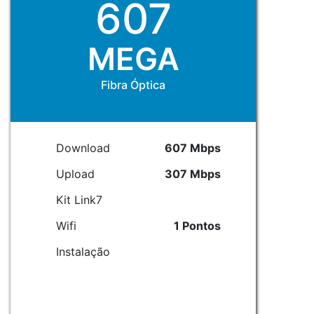
607
MEGA
Fibra Óptica
Download
607 Mbps
Upload
307 Mbps
Kit Link7
Wifi
1 Pontos
Instalação