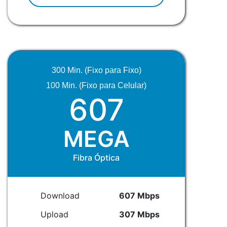
300 Min. (Fixo para Fixo)
100 Min. (Fixo para Celular)
607
MEGA
Fibra Óptica
Download
607 Mbps
Upload
307 Mbps