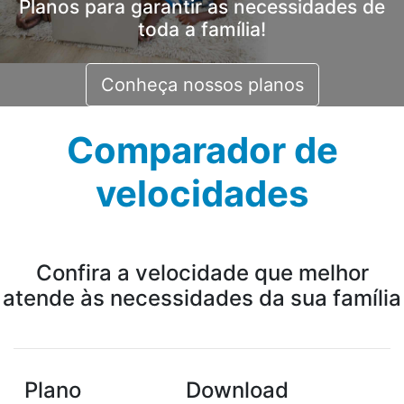
Planos para garantir as necessidades de
toda a família!
Conheça nossos planos
Comparador de
velocidades
Confira a velocidade que melhor
atende às necessidades da sua família
Plano
Download