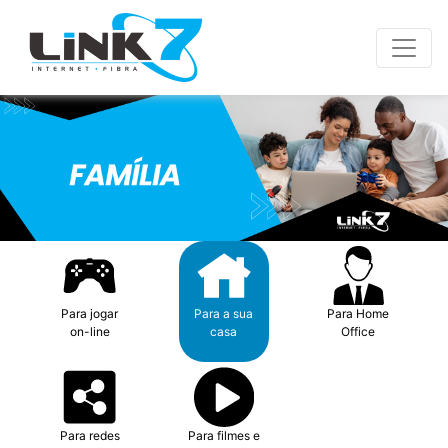
Para jogar
Para a sua
Para Home
on-line
casa
Office
Para redes
Para filmes e