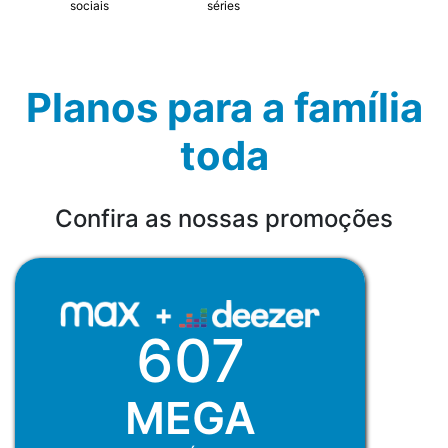
sociais
séries
Planos para a família
toda
Confira as nossas promoções
607
MEGA