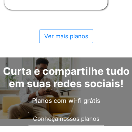
Ver mais planos
Curta e compartilhe tudo
em suas redes sociais!
Planos com wi-fi grátis
Conheça nossos planos