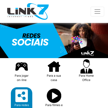
Para jogar
Para a sua
Para Home
on-line
casa
Office
Para redes
Para filmes e