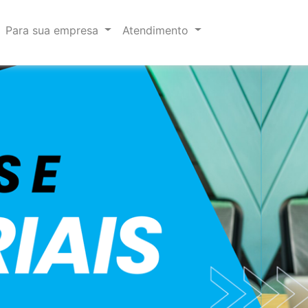
Para sua empresa
Atendimento