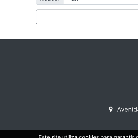
Avenida
Este site utiliza cookies para garant