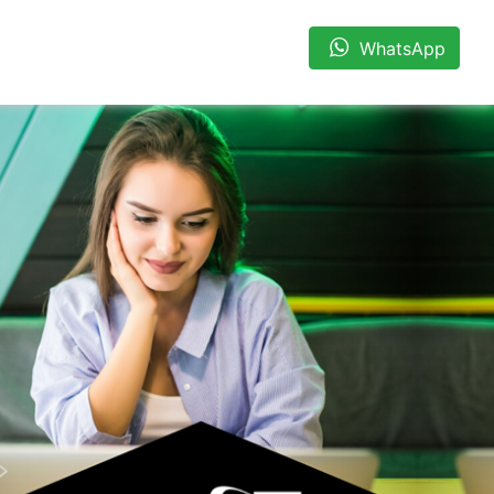
WhatsApp