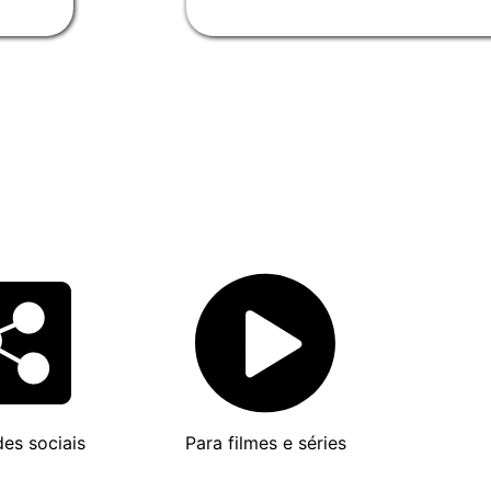
des sociais
Para filmes e séries