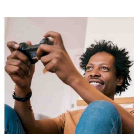
Anterior