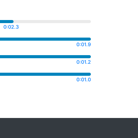
0:03.2
0:01.9
0:01.2
0:01.0