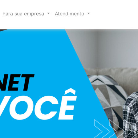
Para sua empresa
Atendimento