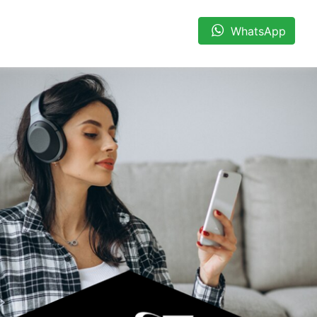
WhatsApp