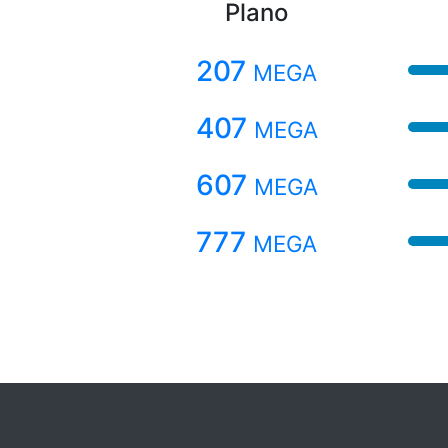
Plano
207
MEGA
407
MEGA
607
MEGA
777
MEGA