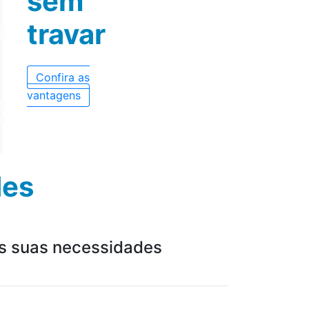
des
as suas necessidades